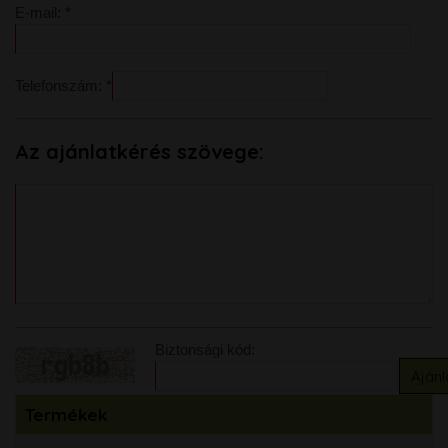
E-mail:
Telefonszám:
Az ajánlatkérés szövege:
Biztonsági kód:
Termékek