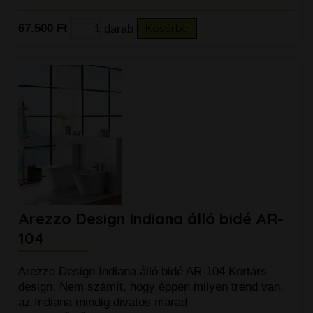
67.500 Ft
darab
Kosárba
Arezzo Design Indiana álló bidé AR-
104
Arezzo Design Indiana álló bidé AR-104 Kortárs
design. Nem számít, hogy éppen milyen trend van,
az Indiana mindig divatos marad.