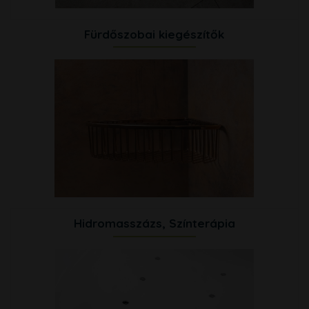
Fürdőszobai kiegészítők
Hidromasszázs, Színterápia