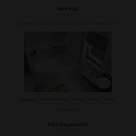
Akril kád
Egyenes, aszimmetrikus, sarok, szabadon álló
Egyenes
Aszimmetrikus
Sarok
Ovális
Kerek
Szabadon álló
Kád kiegészítők