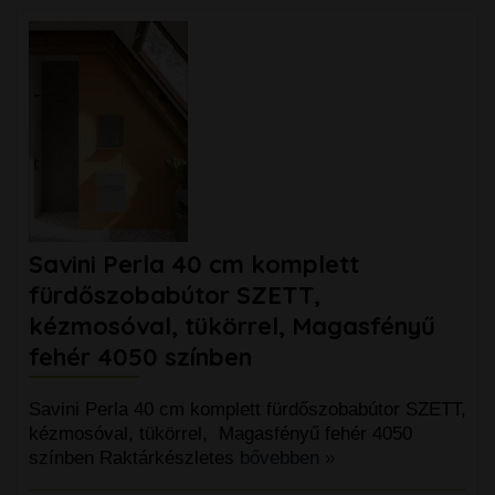
Savini Perla 40 cm komplett
fürdőszobabútor SZETT,
kézmosóval, tükörrel, Magasfényű
fehér 4050 színben
Savini Perla 40 cm komplett fürdőszobabútor SZETT,
kézmosóval, tükörrel, Magasfényű fehér 4050
színben Raktárkészletes
bővebben »