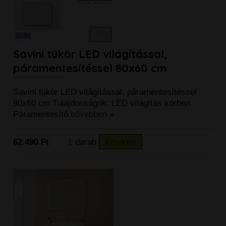
Savini tükör LED világítással,
páramentesítéssel 80x60 cm
Savini tükör LED világítással, páramentesítéssel
80x60 cm Tulajdonságok: LED világítás körben
Páramentesítő
bővebben »
62.490 Ft
darab
Kosárba