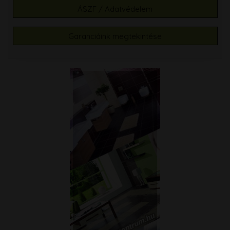
ÁSZF / Adatvédelem
Garanciáink megtekintése