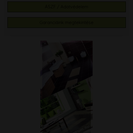
ÁSZF / Adatvédelem
Garanciáink megtekintése