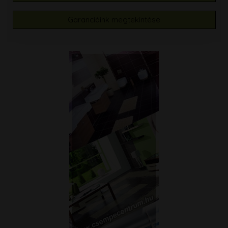
Garanciáink megtekintése