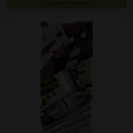
Garanciáink megtekintése