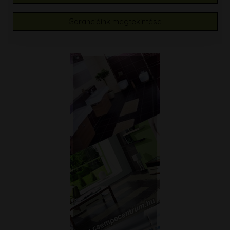
Garanciáink megtekintése