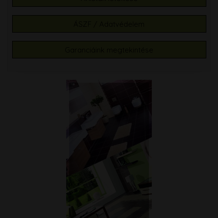
ÁSZF / Adatvédelem
Garanciáink megtekintése